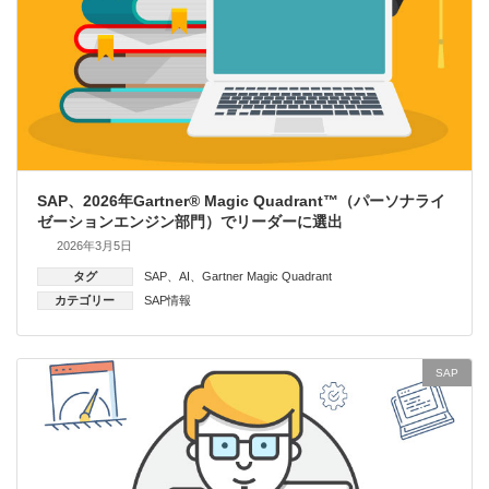
SAP、2026年Gartner® Magic Quadrant™（パーソナライ
ゼーションエンジン部門）でリーダーに選出
2026年3月5日
タグ
SAP
、
AI
、
Gartner Magic Quadrant
カテゴリー
SAP情報
SAP