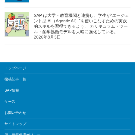
SAP は大学・教育機関と連携し、学生が“エージェ
ント型 AI（Agentic AI）”を使いこなすための実践
的スキルを習得できるよう、 カリキュラム・ツー
ル・産学協働モデルを大幅に強化している。
2026年8月3日
トップページ
投稿記事一覧
SAP情報
ケース
お問い合わせ
サイトマップ
個人情報保護ポリシー