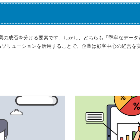
企業の成否を分ける要素です。しかし、どちらも「堅牢なデー
えるソリューションを活用することで、企業は顧客中心の経営を