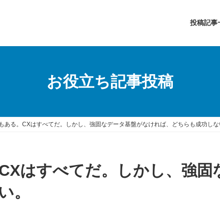
投稿記事
お役立ち記事投稿
でもある。CXはすべてだ。しかし、強固なデータ基盤がなければ、どちらも成功しな
。CXはすべてだ。しかし、強
い。