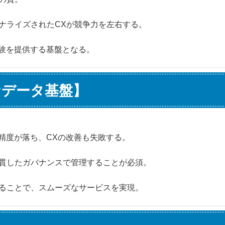
ナライズされたCXが競争力を左右する。
体験を提供する基盤となる。
なデータ基盤】
精度が落ち、CXの改善も失敗する。
貫したガバナンスで管理することが必須。
ることで、スムーズなサービスを実現。