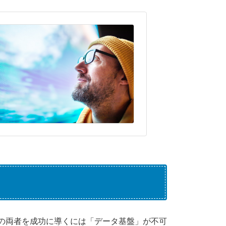
その両者を成功に導くには「データ基盤」が不可