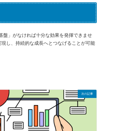
タ基盤」がなければ十分な効果を発揮できませ
実現し、持続的な成長へとつなげることが可能
次の記事