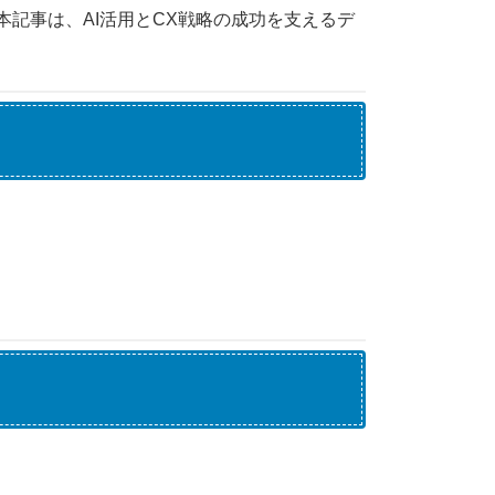
本記事は、AI活用とCX戦略の成功を支えるデ