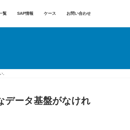
一覧
SAP情報
ケース
お問い合わせ
い。
固なデータ基盤がなけれ