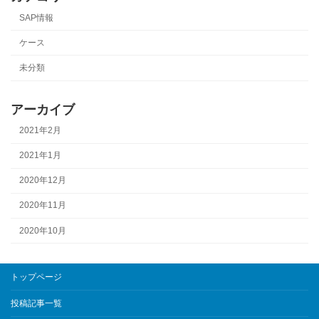
SAP情報
ケース
未分類
アーカイブ
2021年2月
2021年1月
2020年12月
2020年11月
2020年10月
トップページ
投稿記事一覧