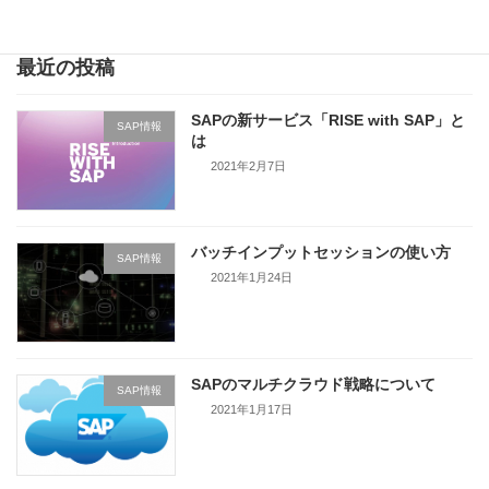
最近の投稿
SAPの新サービス「RISE with SAP」と
SAP情報
は
2021年2月7日
バッチインプットセッションの使い方
SAP情報
2021年1月24日
SAPのマルチクラウド戦略について
SAP情報
2021年1月17日