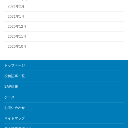
2021年2月
2021年1月
2020年12月
2020年11月
2020年10月
トップページ
投稿記事一覧
SAP情報
ケース
お問い合わせ
サイトマップ