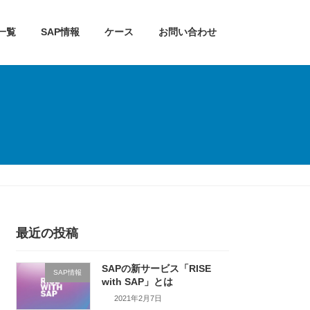
一覧
SAP情報
ケース
お問い合わせ
最近の投稿
SAPの新サービス「RISE
SAP情報
with SAP」とは
2021年2月7日