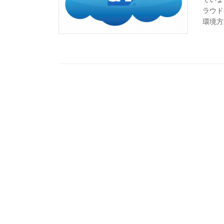
ラウド
環境方