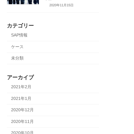
2020年11月15日
カテゴリー
SAP情報
ケース
未分類
アーカイブ
2021年2月
2021年1月
2020年12月
2020年11月
2020年10月