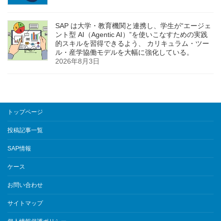
SAP は大学・教育機関と連携し、学生が“エージェ
ント型 AI（Agentic AI）”を使いこなすための実践
的スキルを習得できるよう、 カリキュラム・ツー
ル・産学協働モデルを大幅に強化している。
2026年8月3日
トップページ
投稿記事一覧
SAP情報
ケース
お問い合わせ
サイトマップ