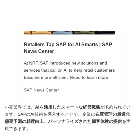
Retailers Tap SAP for AI Smarts | SAP
News Center
At NRF, SAP introduced new solutions and
services that call on AI to help retail customers
become more efficient. Read to learn more.
SAP News Center
小売業界では、
AIを活用したスマートな経営戦略
が求められてい
ます。SAPのAI技術を導入することで、企業は
在庫管理の最適化、
需要予測の精度向上、パーソナライズされた顧客体験の提供
を実
現できます。