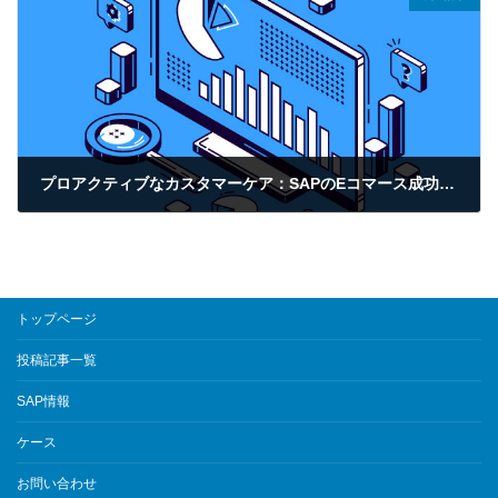
プロアクティブなカスタマーケア：SAPのEコマース成功へのブループリント
2025年3月6日
トップページ
投稿記事一覧
SAP情報
ケース
お問い合わせ