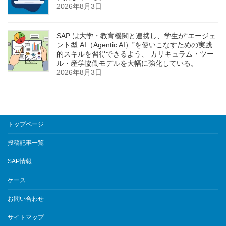
2026年8月3日
SAP は大学・教育機関と連携し、学生が“エージェ
ント型 AI（Agentic AI）”を使いこなすための実践
的スキルを習得できるよう、 カリキュラム・ツー
ル・産学協働モデルを大幅に強化している。
2026年8月3日
トップページ
投稿記事一覧
SAP情報
ケース
お問い合わせ
サイトマップ